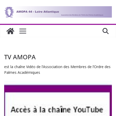
Passer
au
contenu
TV AMOPA
est la chaîne Vidéo de l’Association des Membres de l’Ordre des
Palmes Académiques