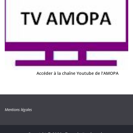
Accéder à la chaîne Youtube de l’AMOPA
Mentions légales