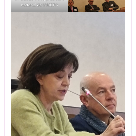
national de l’AMOPA