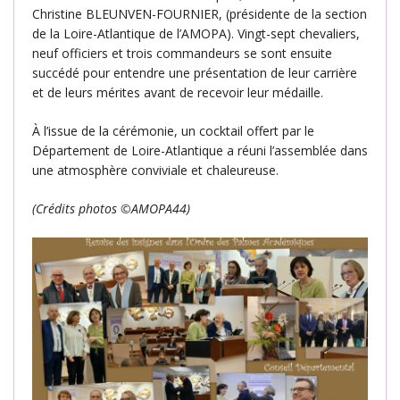
Christine BLEUNVEN-FOURNIER, (présidente de la section
de la Loire-Atlantique de l’AMOPA). Vingt-sept chevaliers,
neuf officiers et trois commandeurs se sont ensuite
succédé pour entendre une présentation de leur carrière
et de leurs mérites avant de recevoir leur médaille.
À l’issue de la cérémonie, un cocktail offert par le
Département de Loire-Atlantique a réuni l’assemblée dans
une atmosphère conviviale et chaleureuse.
(Crédits photos ©AMOPA44)