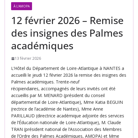
À L'AMOPA
12 février 2026 – Remise
des insignes des Palmes
académiques
13 février 2026
L’Hôtel du Département de Loire-Atlantique à NANTES a
accueilli le jeudi 12 février 2026 la remise des insignes des
Palmes académiques. Trente-neuf
récipiendaires, accompagnés de leurs invités ont été
accueillis par M. MENARD (président du conseil
départemental de Loire-Atlantique), Mme Katia BEGUIN
(rectrice de l’académie de Nantes), Mme Anne
PARILLAUD (directrice académique adjointe des services
de l’Éducation nationale de Loire-Atlantique), M. Claude
TRAN (président national de l’Association des Membres
de l’Ordre des Palmes Académiques, AMOPA) et Mme