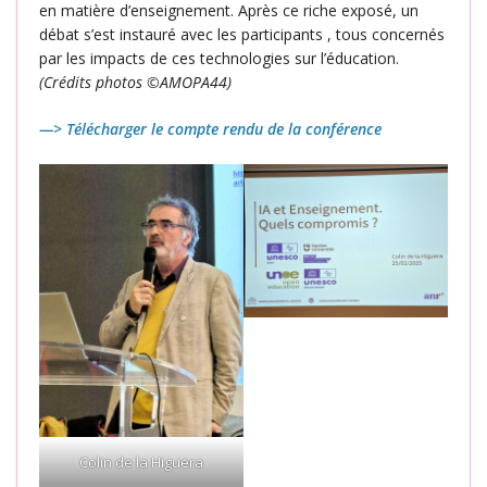
en matière d’enseignement. Après ce riche exposé, un
débat s’est instauré avec les participants , tous concernés
par les impacts de ces technologies sur l’éducation.
(Crédits photos ©AMOPA44)
—> Télécharger le compte rendu de la conférence
Colin de la Higuera