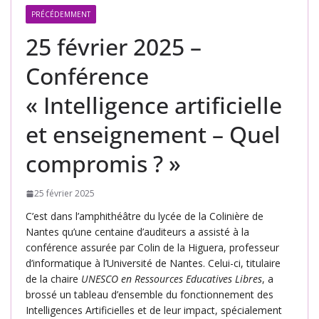
PRÉCÉDEMMENT
25 février 2025 –
Conférence
« Intelligence artificielle
et enseignement – Quel
compromis ? »
25 février 2025
C’est dans l’amphithéâtre du lycée de la Colinière de
Nantes qu’une centaine d’auditeurs a assisté à la
conférence assurée par Colin de la Higuera, professeur
d’informatique à l’Université de Nantes. Celui-ci, titulaire
de la chaire
UNESCO en Ressources Educatives Libres
, a
brossé un tableau d’ensemble du fonctionnement des
Intelligences Artificielles et de leur impact, spécialement