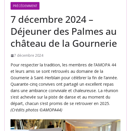
PRÉCÉDEMMENT
7 décembre 2024 –
Déjeuner des Palmes au
château de la Gournerie
7 décembre 2024
Pour respecter la tradition, les membres de l’AMOPA 44
et leurs amis se sont retrouvés au domaine de la
Gournerie à Saint-Herblain pour célébrer la fin de l’année.
Quarante-cinq convives ont partagé un excellent repas
dans une ambiance conviviale et chaleureuse. La réunion
s’est achevée sur la piste de danse et au moment du
départ, chacun s’est promis de se retrouver en 2025.
(Crédits photos ©AMOPA44)