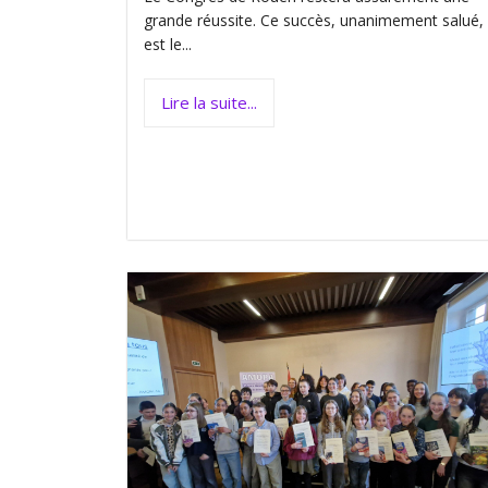
grande réussite. Ce succès, unanimement salué,
est le...
Lire la suite...