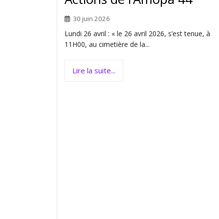
30 juin 2026
Lundi 26 avril : « le 26 avril 2026, s’est tenue, à
11H00, au cimetière de la...
Lire la suite...