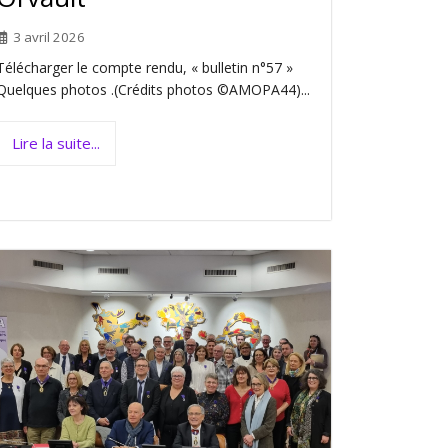
3 avril 2026
Télécharger le compte rendu, « bulletin n°57 »
Quelques photos .(Crédits photos ©AMOPA44)...
Lire la suite...