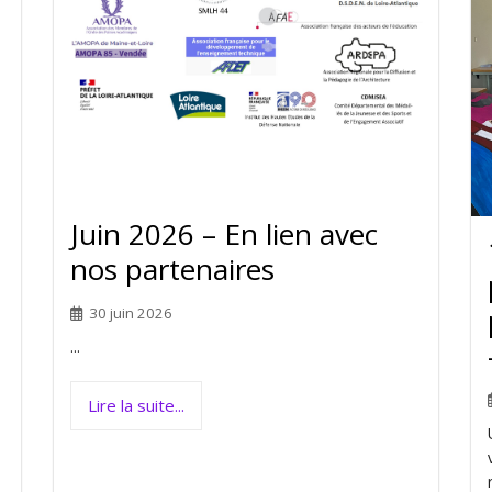
Juin 2026 – En lien avec
nos partenaires
30 juin 2026
...
Lire la suite...