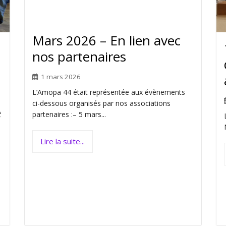
Mars 2026 – En lien avec
nos partenaires
1 mars 2026
L’Amopa 44 était représentée aux évènements
ci-dessous organisés par nos associations
e
partenaires :– 5 mars...
Lire la suite...