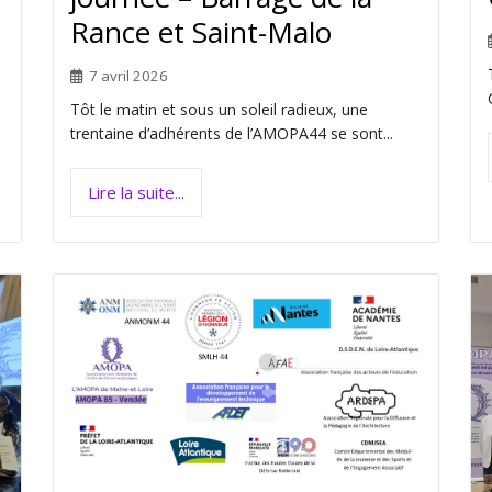
Rance et Saint-Malo
7 avril 2026
Tôt le matin et sous un soleil radieux, une
trentaine d’adhérents de l’AMOPA44 se sont...
Lire la suite...