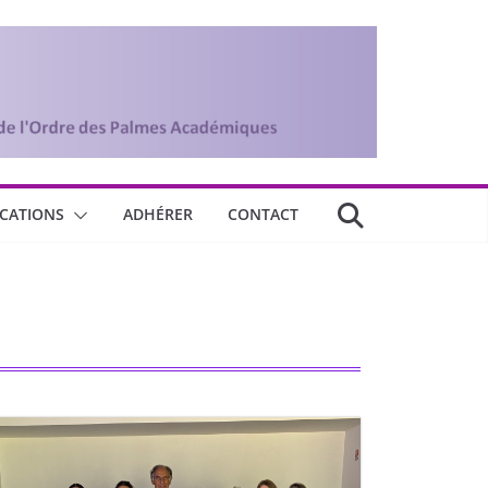
ICATIONS
ADHÉRER
CONTACT