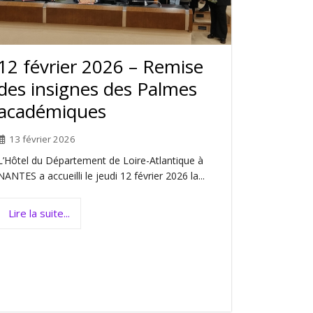
12 février 2026 – Remise
des insignes des Palmes
académiques
13 février 2026
L’Hôtel du Département de Loire-Atlantique à
NANTES a accueilli le jeudi 12 février 2026 la...
Lire la suite...