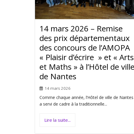
14 mars 2026 – Remise
des prix départementaux
des concours de l’AMOPA
« Plaisir d’écrire » et « Arts
et Maths » à l’Hôtel de vill
de Nantes
14 mars 2026
Comme chaque année, l’Hôtel de ville de Nantes
a servi de cadre à la traditionnelle...
Lire la suite...