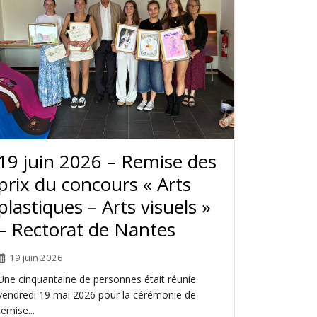
19 juin 2026 – Remise des
prix du concours « Arts
plastiques – Arts visuels »
– Rectorat de Nantes
19 juin 2026
Une cinquantaine de personnes était réunie
vendredi 19 mai 2026 pour la cérémonie de
remise...