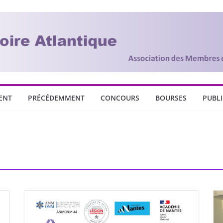
ENT
PRÉCÉDEMMENT
CONCOURS
BOURSES
PUBL