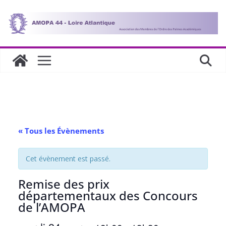
Passer
au
contenu
« Tous les Évènements
Cet évènement est passé.
Remise des prix
départementaux des Concours
de l’AMOPA