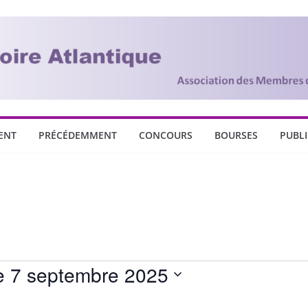
ENT
PRÉCÉDEMMENT
CONCOURS
BOURSES
PUBL
 7 septembre 2025