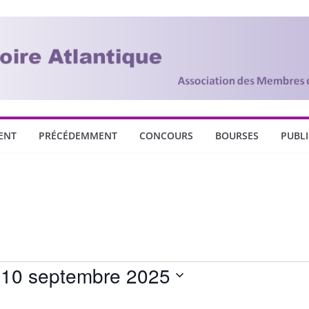
ENT
PRÉCÉDEMMENT
CONCOURS
BOURSES
PUBL
 10 septembre 2025