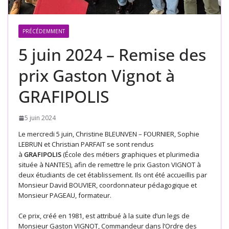
PRÉCÉDEMMENT
5 juin 2024 – Remise des
prix Gaston Vignot à
GRAFIPOLIS
5 juin 2024
Le mercredi 5 juin, Christine BLEUNVEN – FOURNIER, Sophie
LEBRUN et Christian PARFAIT se sont rendus
à
GRAFIPOLIS
(École des métiers graphiques et plurimedia
située à NANTES), afin de remettre le prix Gaston VIGNOT à
deux étudiants de cet établissement. Ils ont été accueillis par
Monsieur David BOUVIER, coordonnateur pédagogique et
Monsieur PAGEAU, formateur.
Ce prix, créé en 1981, est attribué à la suite d’un legs de
Monsieur Gaston VIGNOT, Commandeur dans l’Ordre des