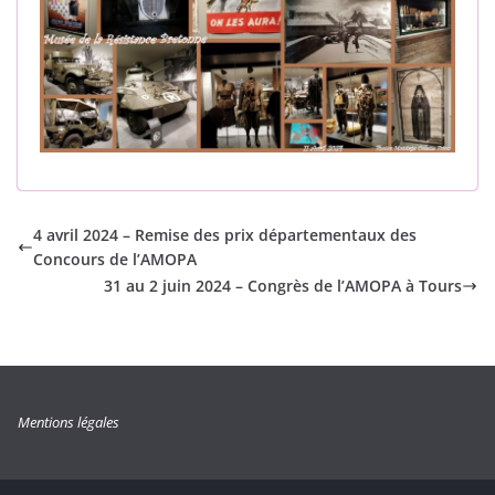
4 avril 2024 – Remise des prix départementaux des
Concours de l’AMOPA
31 au 2 juin 2024 – Congrès de l’AMOPA à Tours
Mentions légales