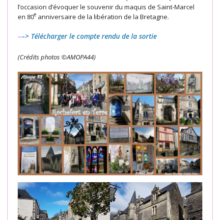
l’occasion d’évoquer le souvenir du maquis de Saint-Marcel
e
en 80
anniversaire de la libération de la Bretagne.
–
–> Télécharger le compte rendu de la sortie
(Crédits photos ©AMOPA44)