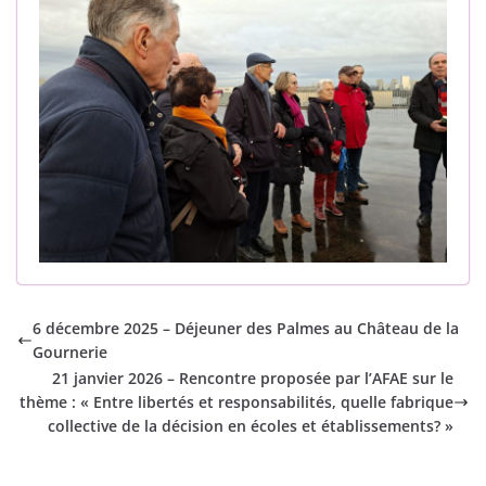
6 décembre 2025 – Déjeuner des Palmes au Château de la
Gournerie
21 janvier 2026 – Rencontre proposée par l’AFAE sur le
thème : « Entre libertés et responsabilités, quelle fabrique
collective de la décision en écoles et établissements? »