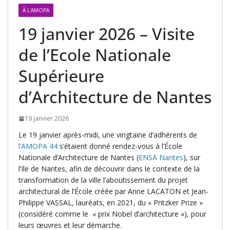
À L'AMOPA
19 janvier 2026 – Visite
de l’Ecole Nationale
Supérieure
d’Architecture de Nantes
19 janvier 2026
Le 19 janvier après-midi, une vingtaine d’adhérents de
l’AMOPA 44
s’étaient donné rendez-vous à l’École
Nationale d’Architecture de Nantes (
ENSA Nantes
), sur
l’Ile de Nantes, afin de découvrir dans le contexte de la
transformation de la ville l’aboutissement du projet
architectural de l’École créée par Anne LACATON et Jean-
Philippe VASSAL, lauréats, en 2021, du « Pritzker Prize »
(considéré comme le « prix Nobel d’architecture »), pour
leurs œuvres et leur démarche.