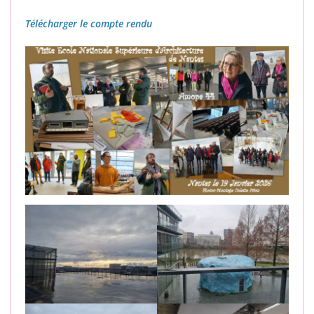
Télécharger le compte rendu