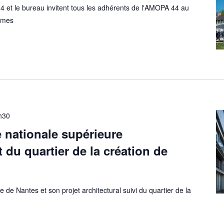
et le bureau invitent tous les adhérents de l'AMOPA 44 au
almes
h30
e nationale supérieure
t du quartier de la création de
re de Nantes et son projet architectural suivi du quartier de la
.